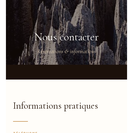
Nous contacter
Réservations & informations
Informations pratiques