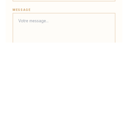
MESSAGE