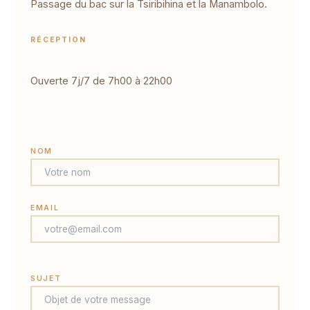
Passage du bac sur la Tsiribihina et la Manambolo.
RÉCEPTION
Ouverte 7j/7 de 7h00 à 22h00
NOM
EMAIL
SUJET